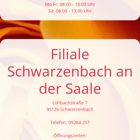
Mo-Fr: 08:00 - 18:00 Uhr
Sa: 08:00 - 13:00 Uhr
Filiale
Schwarzenbach an
der Saale
Lohbachstraße 7
95126 Schwarzenbach
Telefon: 09284 257
Öffnungszeiten: