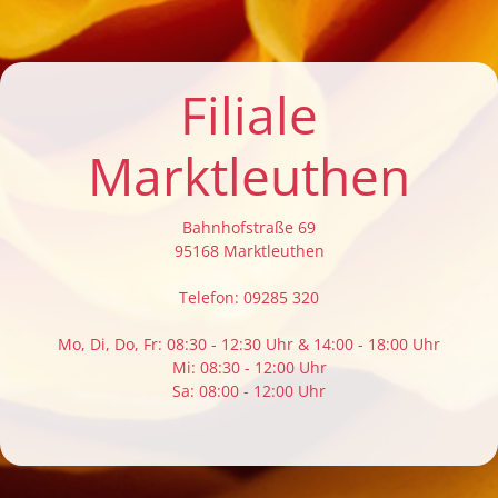
Filiale
Marktleuthen
Bahnhofstraße 69
95168 Marktleuthen
Telefon: 09285 320
Mo, Di, Do, Fr: 08:30 - 12:30 Uhr & 14:00 - 18:00 Uhr
Mi: 08:30 - 12:00 Uhr
Sa: 08:00 - 12:00 Uhr