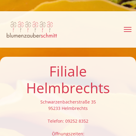
Filiale
Helmbrechts
Schwarzenbacherstraße 35
95233 Helmbrechts
Telefon: 09252 8352
Öffnungszeiten: