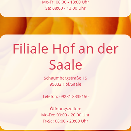
Mo-Fr: 08:00 - 18:00 Uhr
Sa: 08:00 - 13:00 Uhr
Filiale Hof an der
Saale
Schaumbergstraße 15
95032 Hof/Saale
Telefon: 09281 8335150
Öffnungszeiten:
Mo-Do: 09:00 - 20:00 Uhr
Fr-Sa: 08:00 - 20:00 Uhr