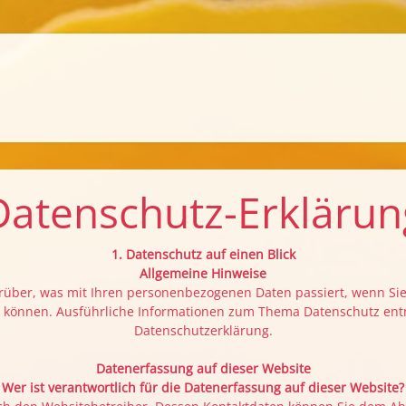
Datenschutz-Erklärun
1. Datenschutz auf einen Blick
Allgemeine Hinweise
rüber, was mit Ihren personenbezogenen Daten passiert, wenn Si
den können. Ausführliche Informationen zum Thema Datenschutz en
Datenschutzerklärung.
Datenerfassung auf dieser Website
Wer ist verantwortlich für die Datenerfassung auf dieser Website?