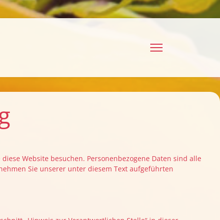
g
e diese Website besuchen. Personenbezogene Daten sind alle
tnehmen Sie unserer unter diesem Text aufgeführten