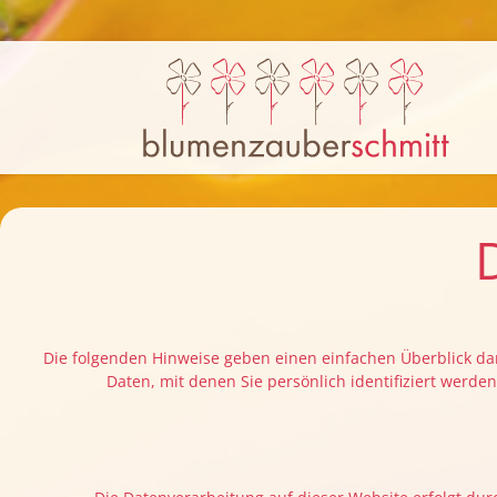
Die folgenden Hinweise geben einen einfachen Überblick da
Daten, mit denen Sie persönlich identifiziert wer