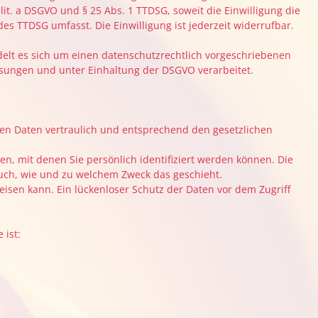
lit. a DSGVO und § 25 Abs. 1 TTDSG, soweit die Einwilligung die
es TTDSG umfasst. Die Einwilligung ist jederzeit widerrufbar.
elt es sich um einen datenschutzrechtlich vorgeschriebenen
sungen und unter Einhaltung der DSGVO verarbeitet.
en Daten vertraulich und entsprechend den gesetzlichen
 mit denen Sie persönlich identifiziert werden können. Die
auch, wie und zu welchem Zweck das geschieht.
eisen kann. Ein lückenloser Schutz der Daten vor dem Zugriff
 ist: