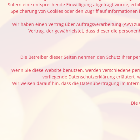
Sofern eine entsprechende Einwilligung abgefragt wurde, erfolg
Speicherung von Cookies oder den Zugriff auf Informationen i
Wir haben einen Vertrag über Auftragsverarbeitung (AVV) z
Vertrag, der gewährleistet, dass dieser die perso
Die Betreiber dieser Seiten nehmen den Schutz Ihrer p
Wenn Sie diese Website benutzen, werden verschiedene pers
vorliegende Datenschutzerklärung erläutert, 
Wir weisen darauf hin, dass die Datenübertragung im Interne
Die 